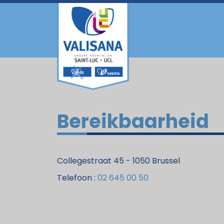
Bereikbaarheid
Collegestraat 45 - 1050 Brussel
Telefoon :
02 645 00 50