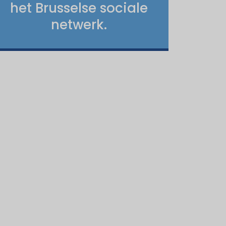
het Brusselse sociale
netwerk.